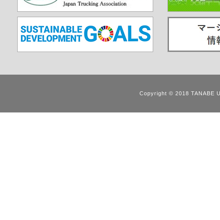
Copyright © 2018 TANABE 