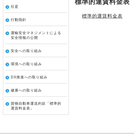
標準的運賃料金表
社是
標準的運賃料金表
行動指針
運輸安全マネジメントによる
安全情報の公開
安全への取り組み
環境への取り組み
DX推進への取り組み
健康への取り組み
貨物自動車運送約款「標準的
運賃料金表」