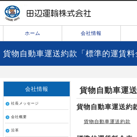
ホーム
会社情報
貨物自動車運送約款「標準的運賃料
貨物自動車運
会社情報
社長メッセージ
貨物自動車運送約
会社概要
貨物自動車運送約款
沿革