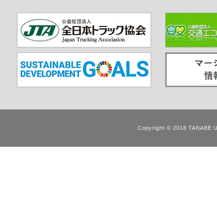
Copyright © 2018 TANABE 