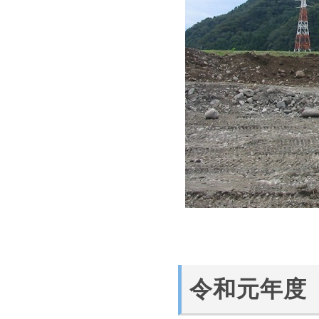
令和元年度