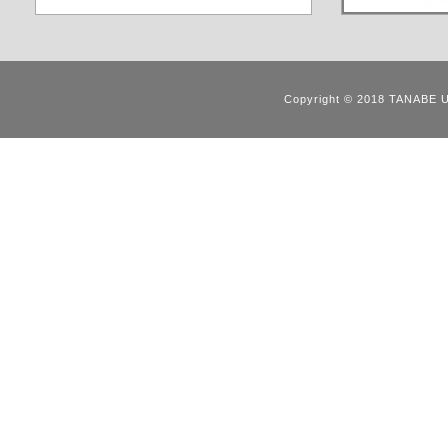
Copyright © 2018 TANABE 