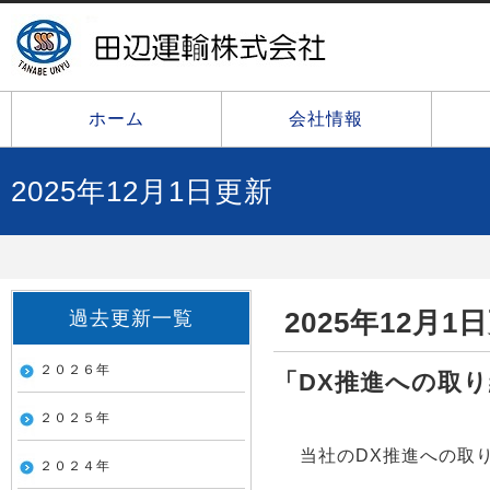
ホーム
会社情報
2025年12月1日更新
2025年12月1
過去更新一覧
２０２６年
「DX推進への取
２０２５年
当社のDX推進への取
２０２４年