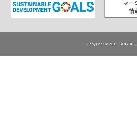
Copyright © 2018 TANABE 