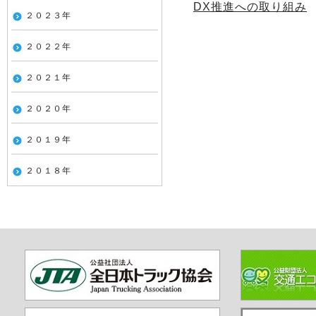
DX推進への取り組み
２０２３年
２０２２年
２０２１年
２０２０年
２０１９年
２０１８年