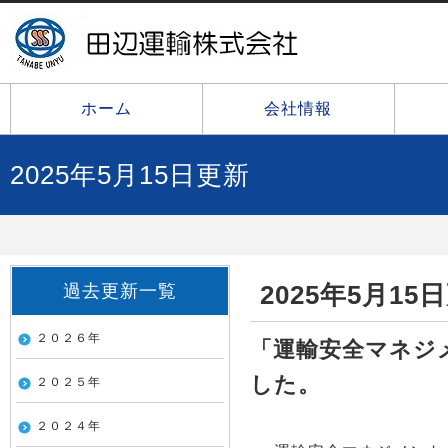
ホーム
会社情報
2025年5月15日更新
2025年5月15
過去更新一覧
２０２６年
「運輸安全マネジ
した。
２０２５年
２０２４年