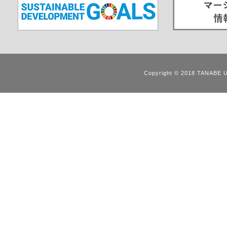
Copyright © 2018 TANABE 