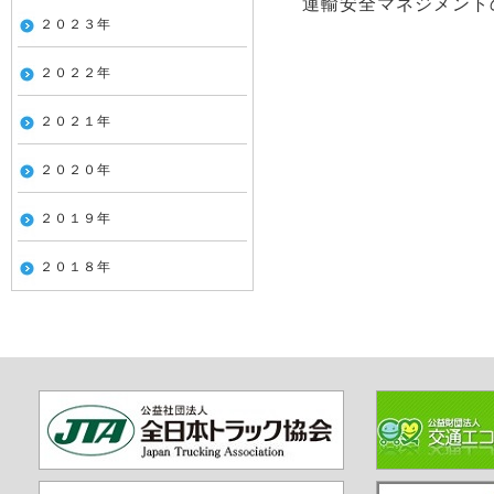
運輸安全マネジメント
２０２３年
２０２２年
２０２１年
２０２０年
２０１９年
２０１８年