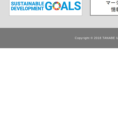
Copyright © 2018 TANABE 