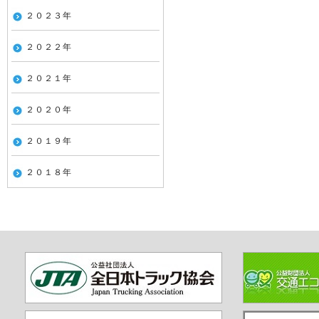
２０２３年
２０２２年
２０２１年
２０２０年
２０１９年
２０１８年