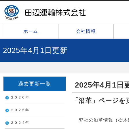
ホーム
会社情報
2025年4月1日更新
2025年4月1日
過去更新一覧
２０２６年
「沿革」ページを
２０２５年
弊社の沿革情報（栃木
２０２４年